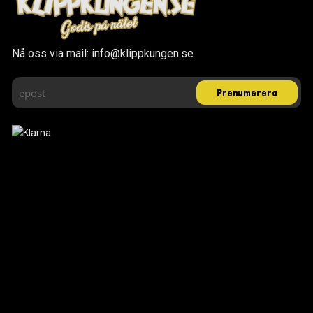
Nå oss via mail: info@klippkungen.se