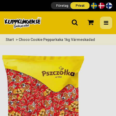
Företag
Privat
Start
> Choco Cookie Pepparkaka 1kg Värmeskadad