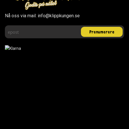
Nå oss via mail: info@klippkungen.se