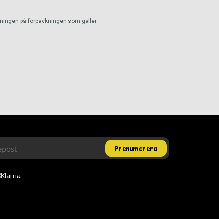
ckningen på förpackningen som gäller