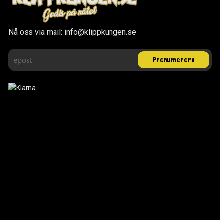
Nå oss via mail: info@klippkungen.se