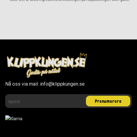
Nå oss via mail: info@klippkungen.se