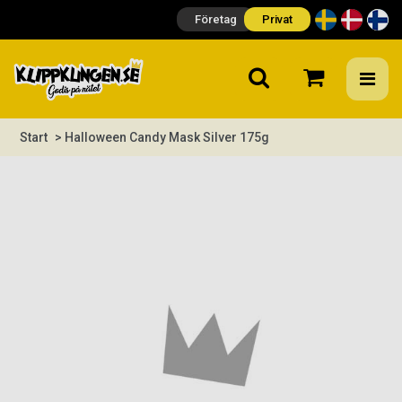
Företag
Privat
Start
> Halloween Candy Mask Silver 175g