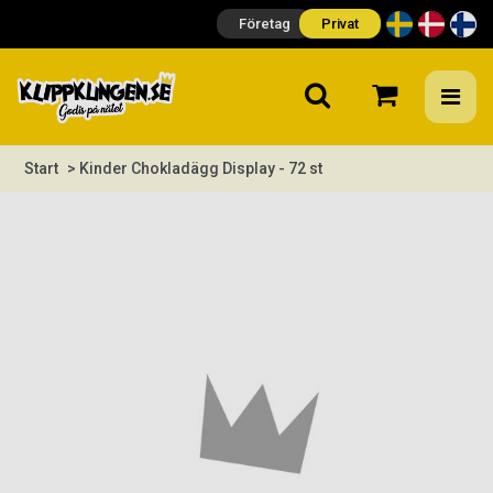
Företag
Privat
Start
> Kinder Chokladägg Display - 72 st