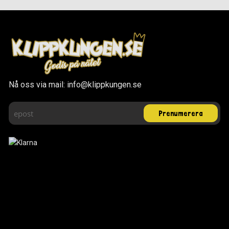
Nå oss via mail: info@klippkungen.se