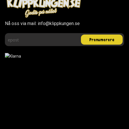
Nå oss via mail: info@klippkungen.se