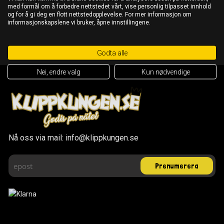
med formål om å forbedre nettstedet vårt, vise personlig tilpasset innhold
og for å gi deg en flott nettstedopplevelse. For mer informasjon om
informasjonskapslene vi bruker, åpne innstillingene.
Godta alle
Nei, endre valg
Kun nødvendige
Nå oss via mail: info@klippkungen.se