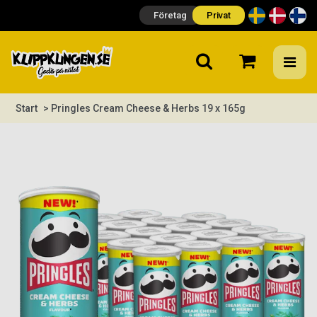
Företag
Privat
Start
> Pringles Cream Cheese & Herbs 19 x 165g