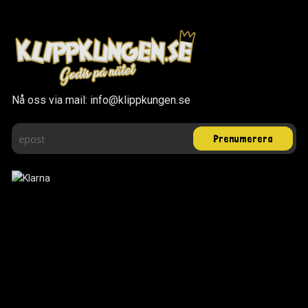
Nå oss via mail: info@klippkungen.se