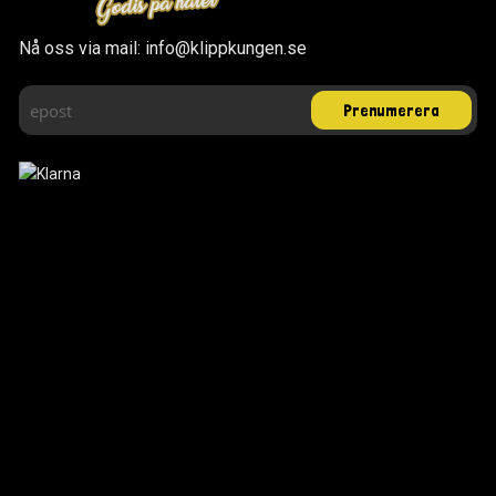
Nå oss via mail: info@klippkungen.se