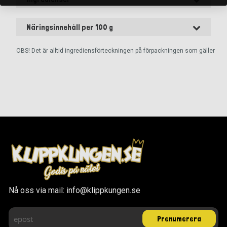
Näringsinnehåll per 100 g
OBS! Det är alltid ingrediensförteckningen på förpackningen som gäller
Nå oss via mail: info@klippkungen.se