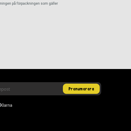
ckningen på förpackningen som gäller