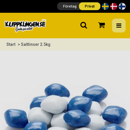
Företag
Privat
Start
> Saltlinser 2.5kg