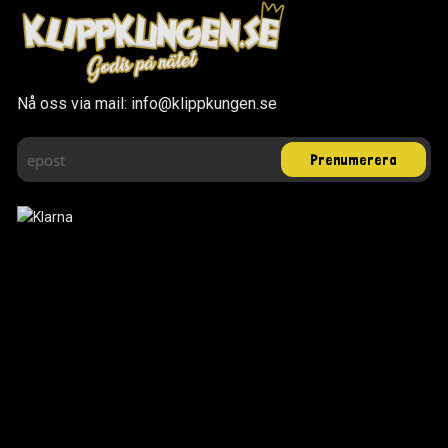
Nå oss via mail: info@klippkungen.se