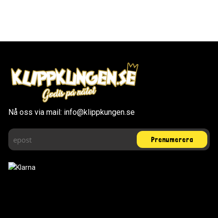
Nå oss via mail: info@klippkungen.se