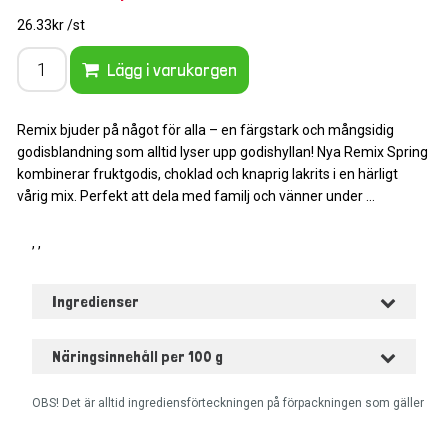
26.33kr /st
Lägg i varukorgen
Remix bjuder på något för alla – en färgstark och mångsidig
godisblandning som alltid lyser upp godishyllan! Nya Remix Spring
kombinerar fruktgodis, choklad och knaprig lakrits i en härligt
vårig mix. Perfekt att dela med familj och vänner under ...
, ,
Ingredienser
Näringsinnehåll per 100 g
OBS! Det är alltid ingrediensförteckningen på förpackningen som gäller