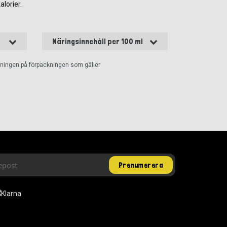
lorier.
Näringsinnehåll per 100 ml
ckningen på förpackningen som gäller