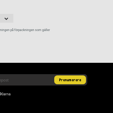
ckningen på förpackningen som gäller