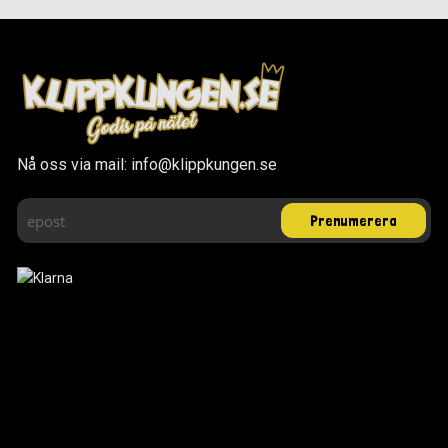
Nå oss via mail: info@klippkungen.se