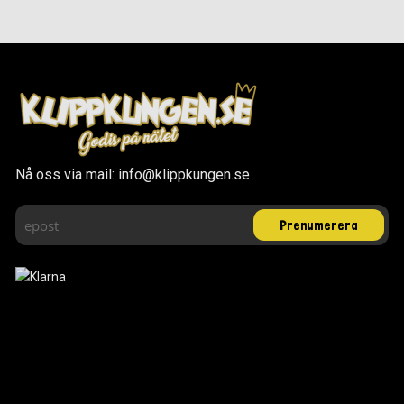
Nå oss via mail: info@klippkungen.se