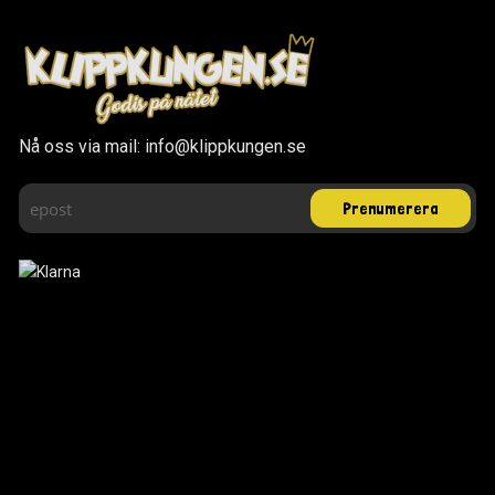
Nå oss via mail: info@klippkungen.se