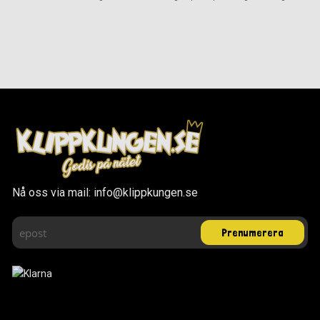
Nå oss via mail: info@klippkungen.se