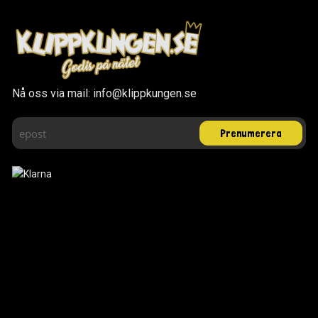
Nå oss via mail: info@klippkungen.se