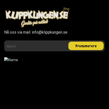
Nå oss via mail: info@klippkungen.se