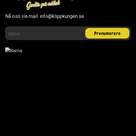
Nå oss via mail: info@klippkungen.se