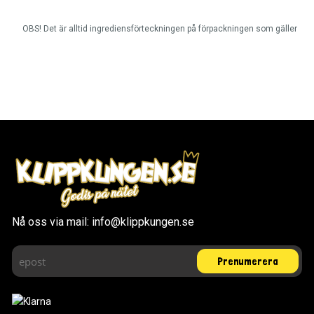
OBS! Det är alltid ingrediensförteckningen på förpackningen som gäller
Nå oss via mail: info@klippkungen.se