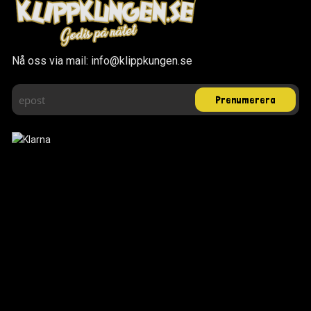
Nå oss via mail: info@klippkungen.se