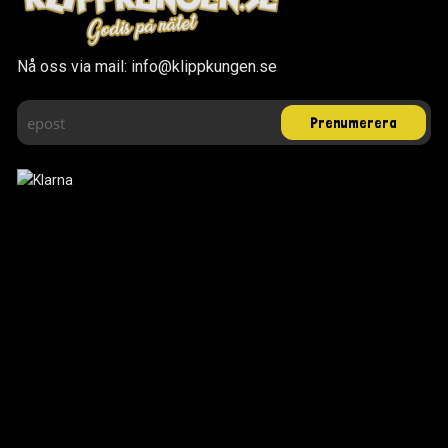
Nå oss via mail: info@klippkungen.se