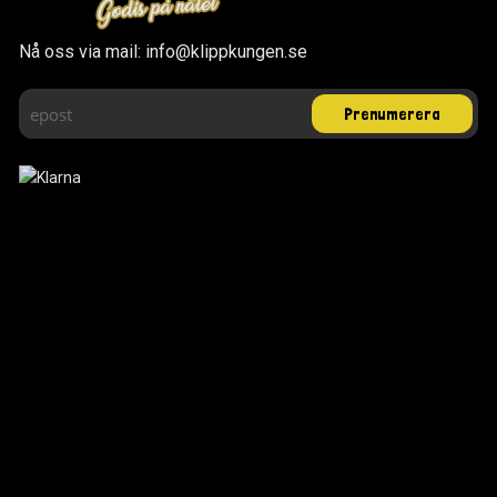
Nå oss via mail: info@klippkungen.se