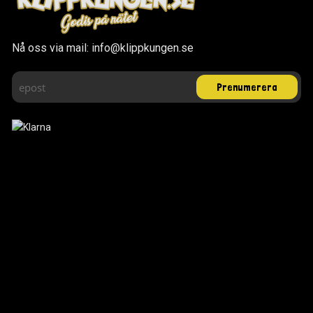
Nå oss via mail: info@klippkungen.se