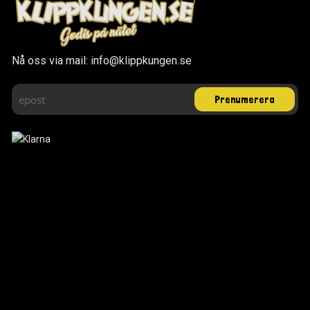
Nå oss via mail: info@klippkungen.se