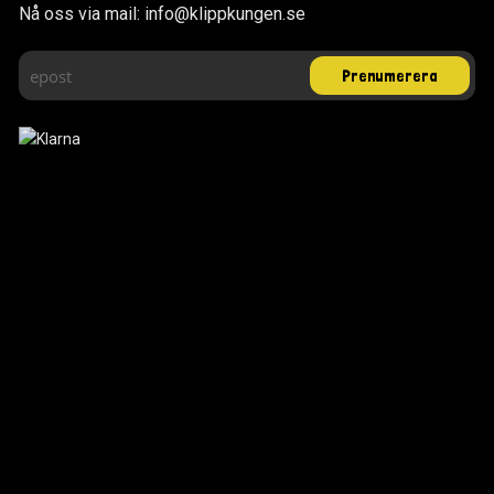
Nå oss via mail: info@klippkungen.se