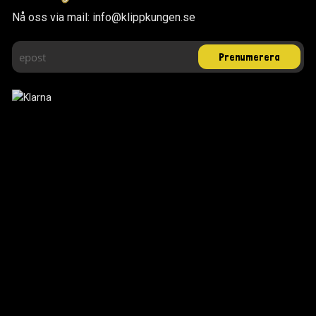
Nå oss via mail: info@klippkungen.se