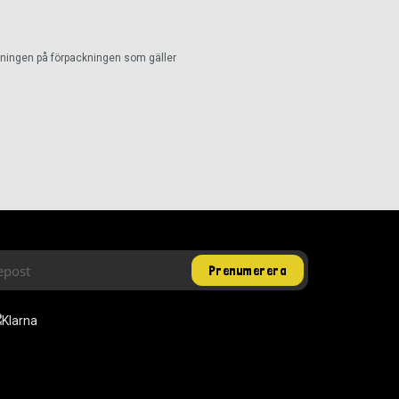
ckningen på förpackningen som gäller