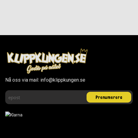
Nå oss via mail: info@klippkungen.se