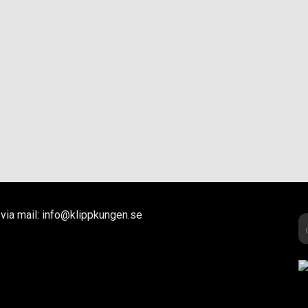
via mail: info@klippkungen.se