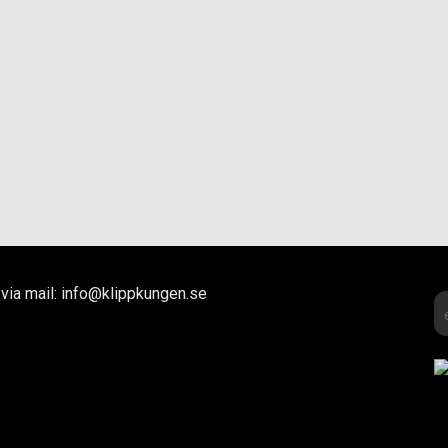
via mail: info@klippkungen.se